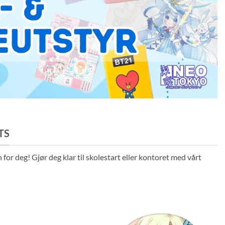
TS
for deg! Gjør deg klar til skolestart eller kontoret med vårt