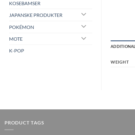
KOSEBAMSER
JAPANSKE PRODUKTER
POKÉMON
MOTE
ADDITIONA
K-POP
WEIGHT
PRODUCT TAGS