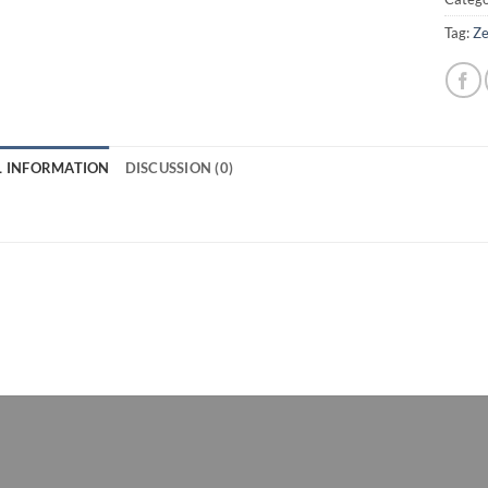
Tag:
Ze
L INFORMATION
DISCUSSION (0)