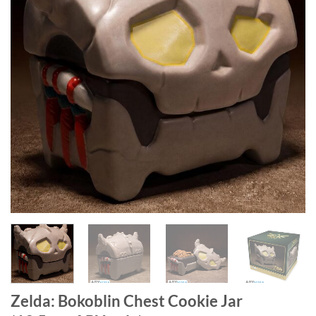
Zelda: Bokoblin Chest Cookie Jar