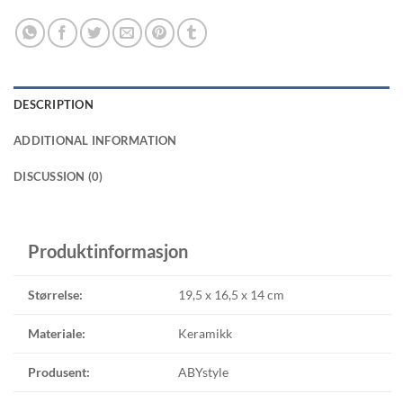
DESCRIPTION
ADDITIONAL INFORMATION
DISCUSSION (0)
Produktinformasjon
Størrelse:
19,5 x 16,5 x 14 cm
Materiale:
Keramikk
Produsent:
ABYstyle