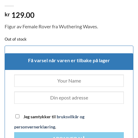
129.00
kr
Figur av Female Rover fra Wuthering Waves.
Out of stock
Få varsel når varen er tilbake på lager
Jeg samtykker til
bruksvilkår og
personvernerklæring
.