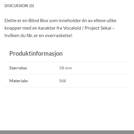
DISCUSSION (0)
Dette er en Blind Box som inneholder én av elleve ulike
knapper med en karakter fra Vocaloid / Project Sekai –
hvilken du får, er en overraskelse!
Produktinformasjon
Størrelse:
58 mm
Materiale:
Stål