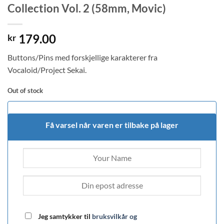
Collection Vol. 2 (58mm, Movic)
179.00
kr
Buttons/Pins med forskjellige karakterer fra
Vocaloid/Project Sekai.
Out of stock
Få varsel når varen er tilbake på lager
Jeg samtykker til
bruksvilkår og