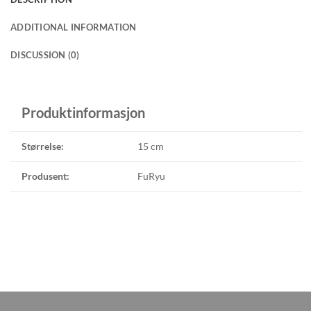
ADDITIONAL INFORMATION
DISCUSSION (0)
Produktinformasjon
Størrelse:
15 cm
Produsent:
FuRyu