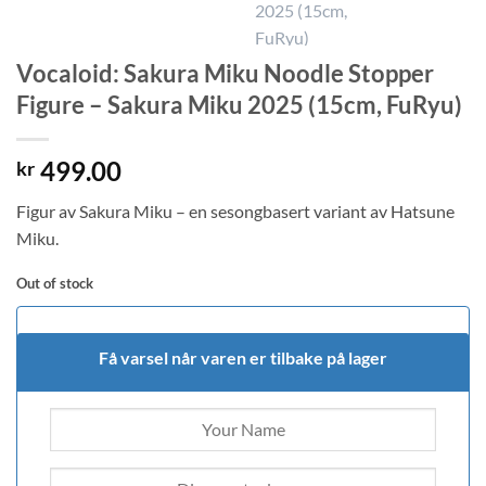
Vocaloid: Sakura Miku Noodle Stopper
Figure – Sakura Miku 2025 (15cm, FuRyu)
499.00
kr
Figur av Sakura Miku – en sesongbasert variant av Hatsune
Miku.
Out of stock
Få varsel når varen er tilbake på lager