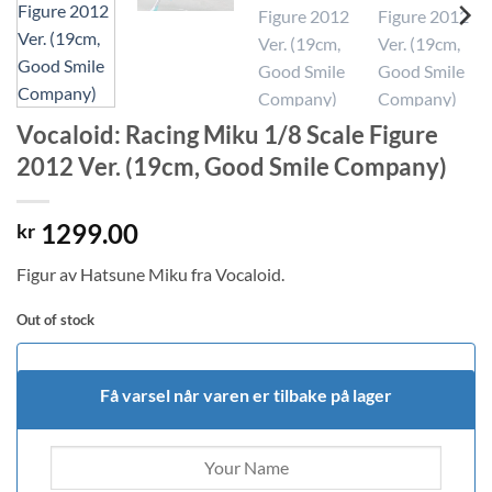
Vocaloid: Racing Miku 1/8 Scale Figure
2012 Ver. (19cm, Good Smile Company)
1299.00
kr
Figur av Hatsune Miku fra Vocaloid.
Out of stock
Få varsel når varen er tilbake på lager