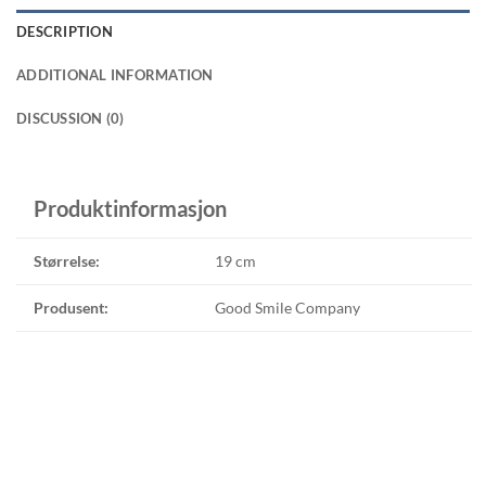
DESCRIPTION
ADDITIONAL INFORMATION
DISCUSSION (0)
Produktinformasjon
Størrelse:
19 cm
Produsent:
Good Smile Company