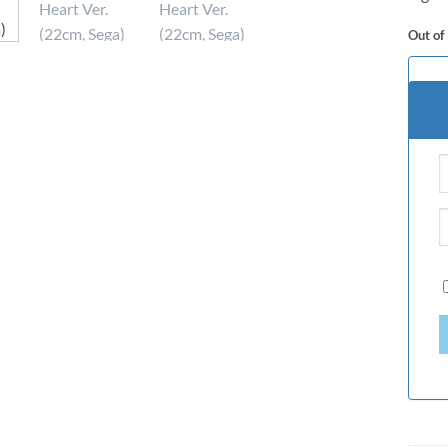
Out of