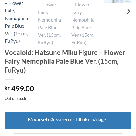
Vocaloid: Hatsune Miku Figure – Flower
Fairy Nemophila Pale Blue Ver. (15cm,
FuRyu)
499.00
kr
Out of stock
Få varsel når varen er tilbake på lager