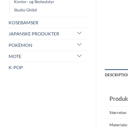
Kontor- og Skoleutstyr
Studio Ghibli
KOSEBAMSER
JAPANSKE PRODUKTER
POKÉMON
MOTE
K-POP
DESCRIPTIO
Produk
Størrelse:
Materiale: