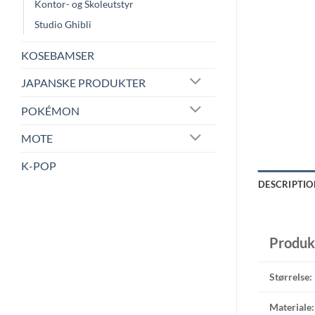
Kontor- og Skoleutstyr
Studio Ghibli
KOSEBAMSER
JAPANSKE PRODUKTER
POKÉMON
MOTE
K-POP
DESCRIPTIO
Produk
Størrelse:
Materiale: