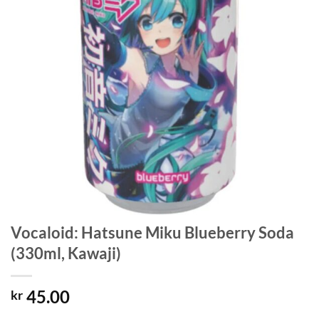
Vocaloid: Hatsune Miku Blueberry Soda
(330ml, Kawaji)
45.00
kr