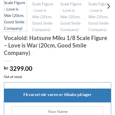
Vocaloid: Hatsune Miku 1/8 Scale Figure
– Love is War (20cm, Good Smile
Company)
3299.00
kr
Out of stock
Få varsel når varen er tilbake på lager