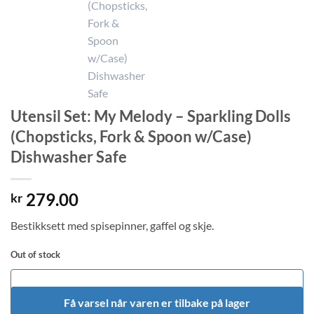
Utensil Set: My Melody – Sparkling Dolls
(Chopsticks, Fork & Spoon w/Case)
Dishwasher Safe
279.00
kr
Bestikksett med spisepinner, gaffel og skje.
Out of stock
Få varsel når varen er tilbake på lager