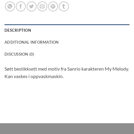
DESCRIPTION
ADDITIONAL INFORMATION
DISCUSSION (0)
Søtt bestikksett med motiv fra Sanrio karakteren My Melody.
Kan vaskes i oppvaskmaskin.