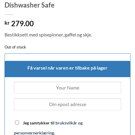
Dishwasher Safe
279.00
kr
Bestikksett med spisepinner, gaffel og skje.
Out of stock
Få varsel når varen er tilbake på lager
Jeg samtykker til
bruksvilkår og
personvernerklæring
.