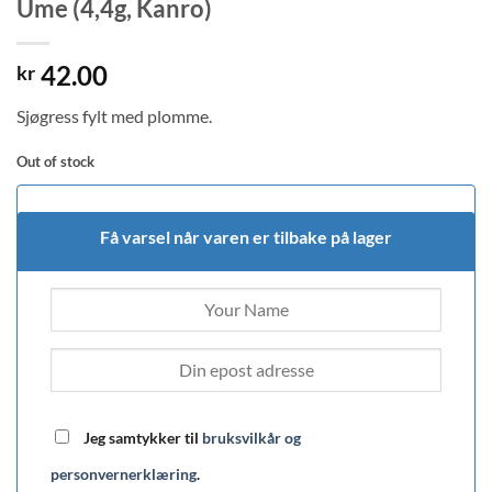
Ume (4,4g, Kanro)
42.00
kr
Sjøgress fylt med plomme.
Out of stock
Få varsel når varen er tilbake på lager
Jeg samtykker til
bruksvilkår og
personvernerklæring
.