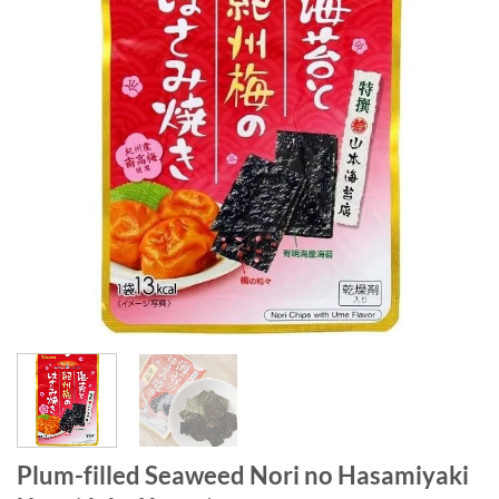
Plum-filled Seaweed Nori no Hasamiyaki