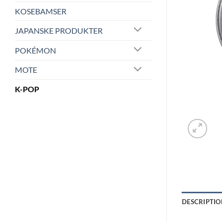
KOSEBAMSER
JAPANSKE PRODUKTER
POKÉMON
MOTE
K-POP
DESCRIPTIO