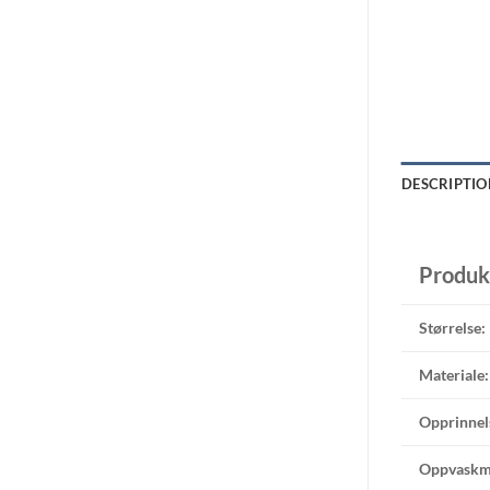
DESCRIPTIO
Produk
Størrelse:
Materiale:
Opprinnel
Oppvaskm