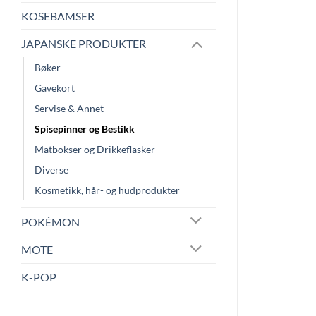
KOSEBAMSER
JAPANSKE PRODUKTER
Bøker
Gavekort
Servise & Annet
Spisepinner og Bestikk
Matbokser og Drikkeflasker
Diverse
Kosmetikk, hår- og hudprodukter
POKÉMON
MOTE
K-POP