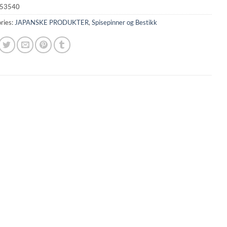
53540
ries:
JAPANSKE PRODUKTER
,
Spisepinner og Bestikk