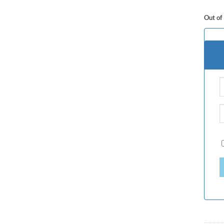
Out of