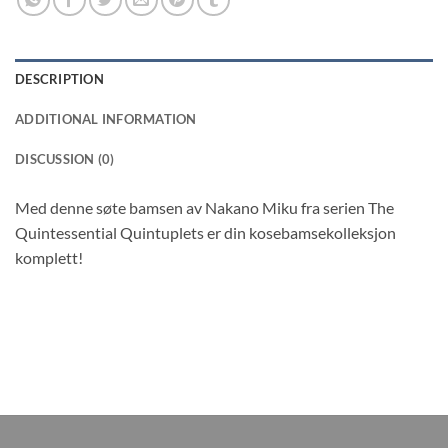
DESCRIPTION
ADDITIONAL INFORMATION
DISCUSSION (0)
Med denne søte bamsen av Nakano Miku fra serien The
Quintessential Quintuplets er din kosebamsekolleksjon
komplett!