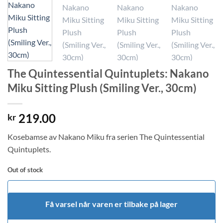
The Quintessential Quintuplets: Nakano
Miku Sitting Plush (Smiling Ver., 30cm)
219.00
kr
Kosebamse av Nakano Miku fra serien The Quintessential
Quintuplets.
Out of stock
Få varsel når varen er tilbake på lager