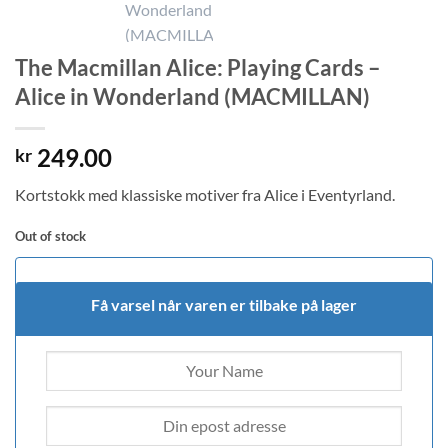
The Macmillan Alice: Playing Cards –
Alice in Wonderland (MACMILLAN)
249.00
kr
Kortstokk med klassiske motiver fra Alice i Eventyrland.
Out of stock
Få varsel når varen er tilbake på lager