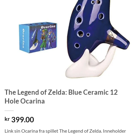
The Legend of Zelda: Blue Ceramic 12
Hole Ocarina
399.00
kr
Link sin Ocarina fra spillet The Legend of Zelda. Inneholder