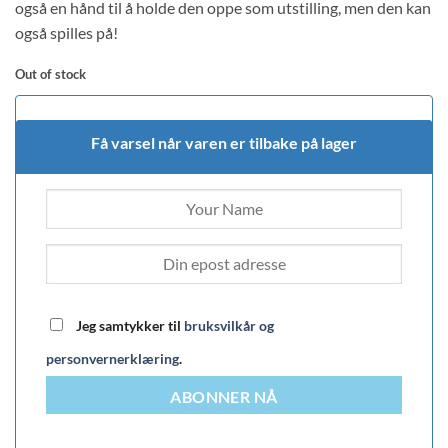
også en hånd til å holde den oppe som utstilling, men den kan
også spilles på!
Out of stock
Få varsel når varen er tilbake på lager
Jeg samtykker til
bruksvilkår og
personvernerklæring
.
ABONNER NÅ