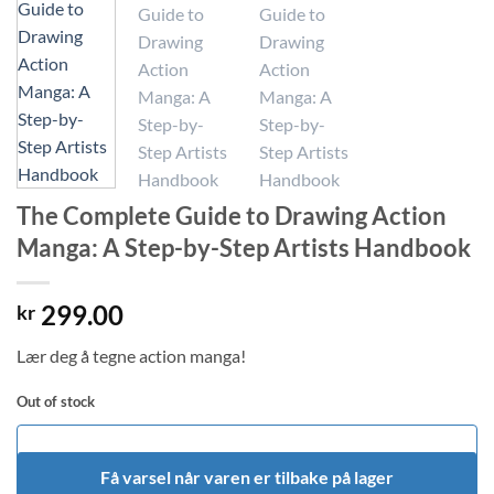
The Complete Guide to Drawing Action
Manga: A Step-by-Step Artists Handbook
299.00
kr
Lær deg å tegne action manga!
Out of stock
Få varsel når varen er tilbake på lager