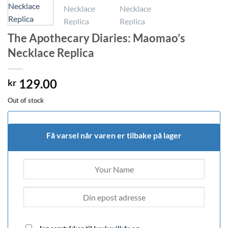
The Apothecary Diaries: Maomao’s
Necklace Replica
129.00
kr
Out of stock
Få varsel når varen er tilbake på lager