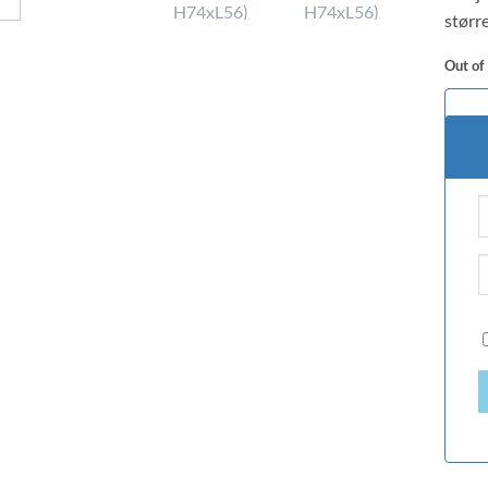
større
Out of