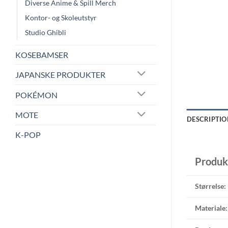
Diverse Anime & Spill Merch
Kontor- og Skoleutstyr
Studio Ghibli
KOSEBAMSER
JAPANSKE PRODUKTER
POKÉMON
MOTE
DESCRIPTIO
K-POP
Produk
Størrelse:
Materiale: