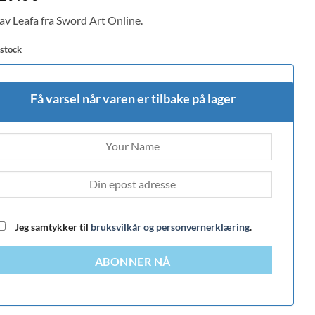
av Leafa fra Sword Art Online.
 stock
Få varsel når varen er tilbake på lager
Jeg samtykker til
bruksvilkår og personvernerklæring
.
ABONNER NÅ