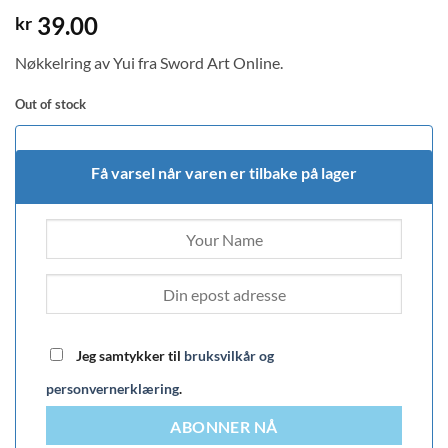
39.00
kr
Nøkkelring av Yui fra Sword Art Online.
Out of stock
Få varsel når varen er tilbake på lager
Jeg samtykker til
bruksvilkår og
personvernerklæring
.
ABONNER NÅ