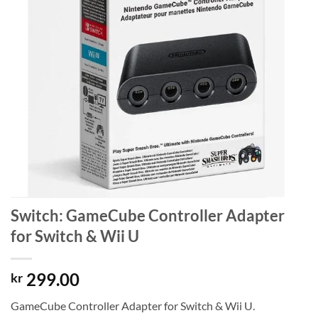
Switch: GameCube Controller Adapter
for Switch & Wii U
299.00
kr
GameCube Controller Adapter for Switch & Wii U.