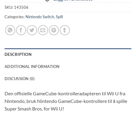
SKU:
143506
Categories:
Nintendo Switch
,
Spill
DESCRIPTION
ADDITIONAL INFORMATION
DISCUSSION (0)
Den offisielle GameCube-kontrolleradapteren til Wii U fra
Nintendo, bruk Nintendo GameCube-kontrollere til å spille
Super Smash Bros. for Wii U!