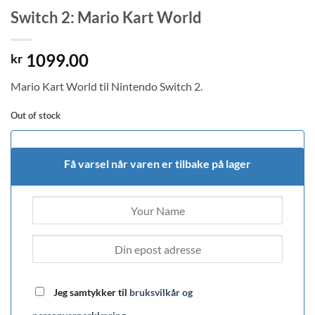
Switch 2: Mario Kart World
1099.00
kr
Mario Kart World til Nintendo Switch 2.
Out of stock
Få varsel når varen er tilbake på lager
Jeg samtykker til
bruksvilkår og