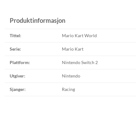
Produktinformasjon
Tittel:
Mario Kart World
Serie:
Mario Kart
Plattform:
Nintendo Switch 2
Utgiver:
Nintendo
Sjanger:
Racing