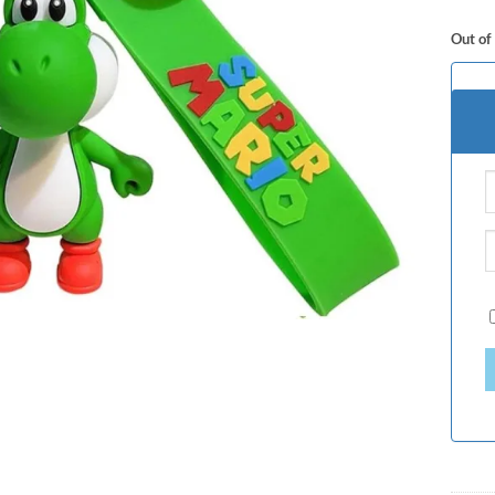
Out of