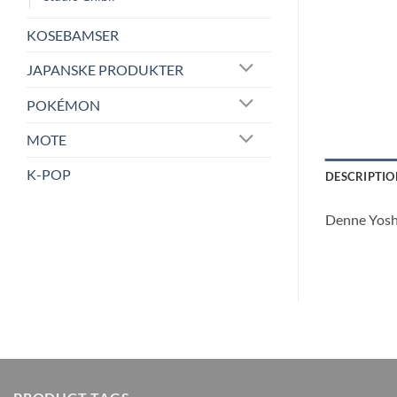
KOSEBAMSER
JAPANSKE PRODUKTER
POKÉMON
MOTE
K-POP
DESCRIPTIO
Denne Yoshi