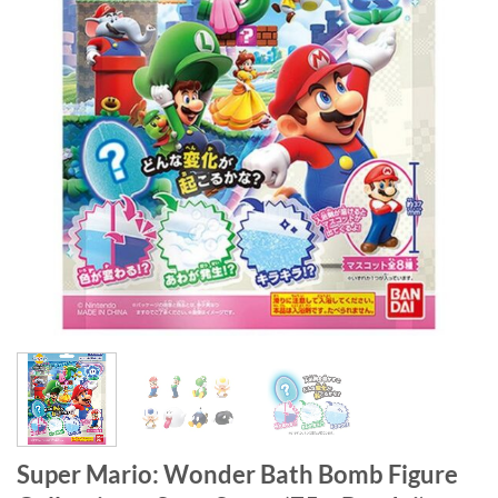
Super Mario: Wonder Bath Bomb Figure