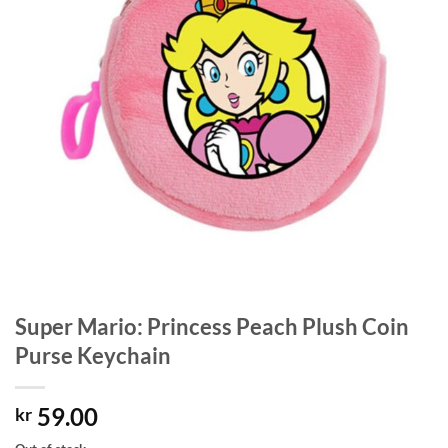
Super Mario: Princess Peach Plush Coin
Purse Keychain
59.00
kr