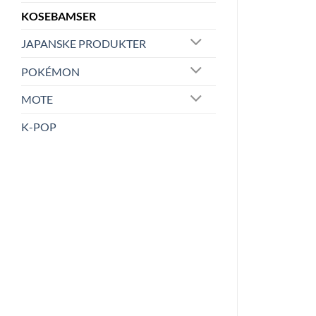
KOSEBAMSER
JAPANSKE PRODUKTER
POKÉMON
MOTE
K-POP