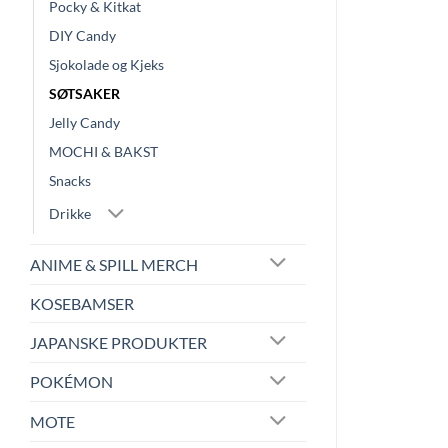
Pocky & Kitkat
DIY Candy
Sjokolade og Kjeks
SØTSAKER
Jelly Candy
MOCHI & BAKST
Snacks
Drikke
ANIME & SPILL MERCH
KOSEBAMSER
JAPANSKE PRODUKTER
POKÉMON
MOTE