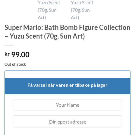
Super Mario: Bath Bomb Figure Collection
– Yuzu Scent (70g, Sun Art)
99.00
kr
Out of stock
Få varsel når varen er tilbake på lager