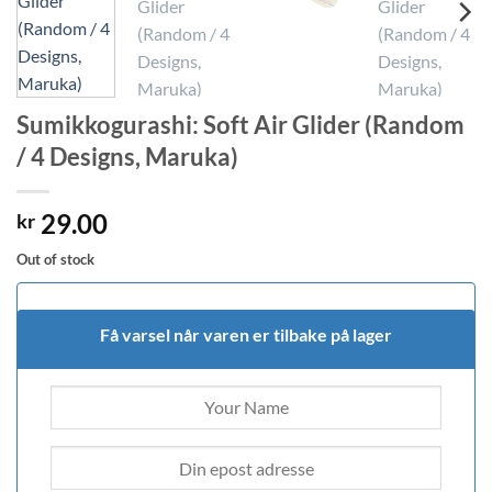
Sumikkogurashi: Soft Air Glider (Random
/ 4 Designs, Maruka)
29.00
kr
Out of stock
Få varsel når varen er tilbake på lager