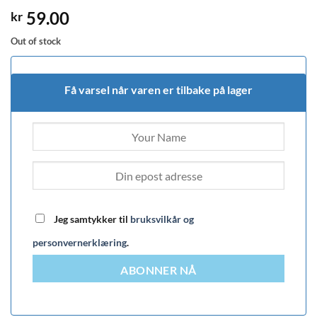
59.00
kr
Out of stock
Få varsel når varen er tilbake på lager
Jeg samtykker til
bruksvilkår og
personvernerklæring
.
ABONNER NÅ