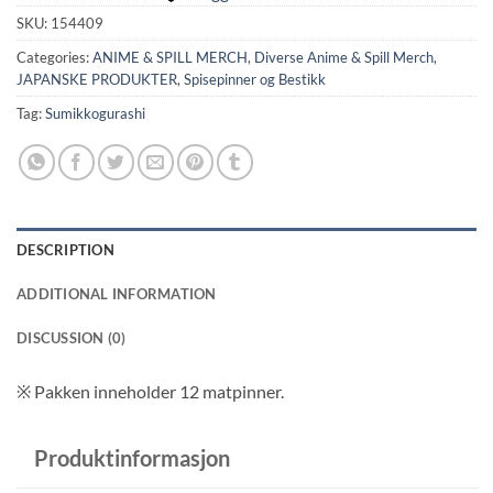
SKU:
154409
Categories:
ANIME & SPILL MERCH
,
Diverse Anime & Spill Merch
,
JAPANSKE PRODUKTER
,
Spisepinner og Bestikk
Tag:
Sumikkogurashi
DESCRIPTION
ADDITIONAL INFORMATION
DISCUSSION (0)
※ Pakken inneholder 12 matpinner.
Produktinformasjon