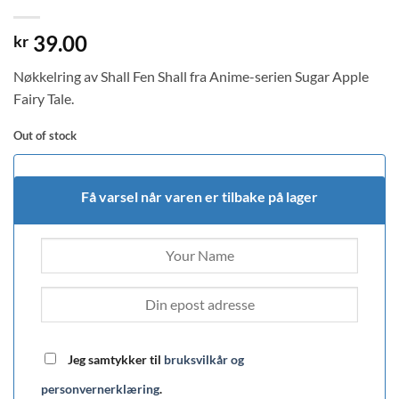
39.00
kr
Nøkkelring av Shall Fen Shall fra Anime-serien Sugar Apple
Fairy Tale.
Out of stock
Få varsel når varen er tilbake på lager
Jeg samtykker til
bruksvilkår og
personvernerklæring
.