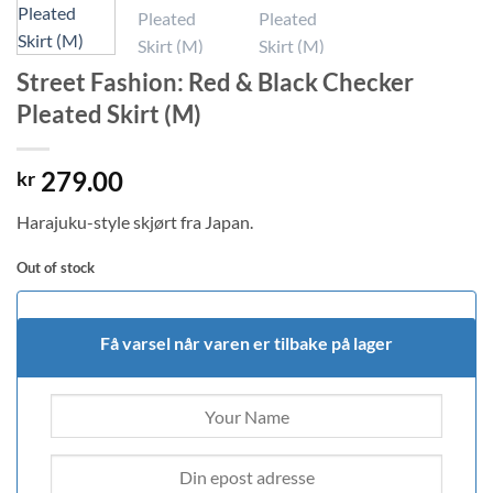
Street Fashion: Red & Black Checker
Pleated Skirt (M)
279.00
kr
Harajuku-style skjørt fra Japan.
Out of stock
Få varsel når varen er tilbake på lager