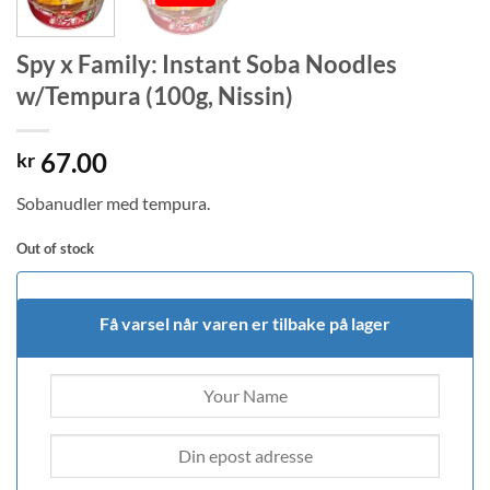
Spy x Family: Instant Soba Noodles
w/Tempura (100g, Nissin)
67.00
kr
Sobanudler med tempura.
Out of stock
Få varsel når varen er tilbake på lager