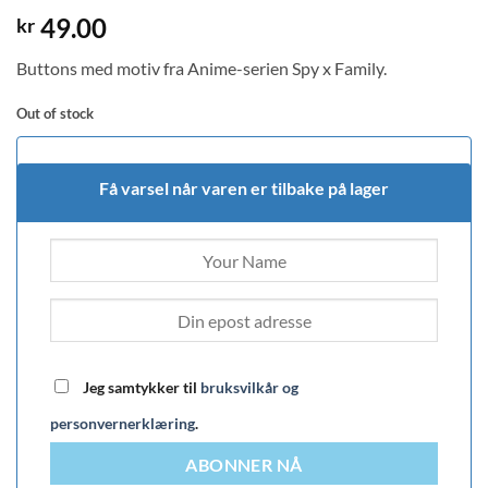
49.00
kr
Buttons med motiv fra Anime-serien Spy x Family.
Out of stock
Få varsel når varen er tilbake på lager
Jeg samtykker til
bruksvilkår og
personvernerklæring
.
ABONNER NÅ