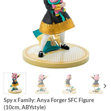
Spy x Family: Anya Forger SFC Figure
(10cm, ABYstyle)