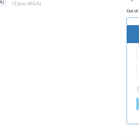
Out of