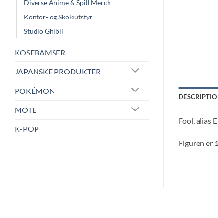
Diverse Anime & Spill Merch
Kontor- og Skoleutstyr
Studio Ghibli
KOSEBAMSER
JAPANSKE PRODUKTER
POKÉMON
DESCRIPTIO
MOTE
Fool, alias 
K-POP
Figuren er 