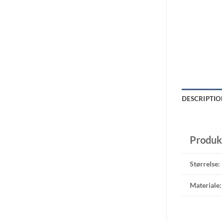
DESCRIPTIO
Produk
Størrelse:
Materiale: