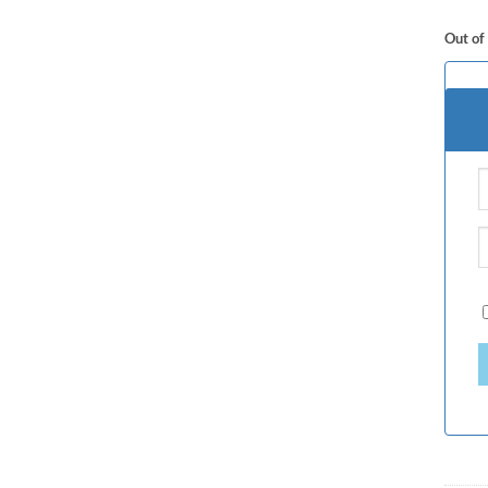
Out of