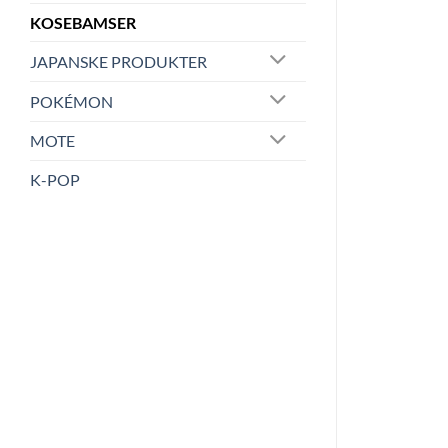
KOSEBAMSER
JAPANSKE PRODUKTER
POKÉMON
MOTE
K-POP