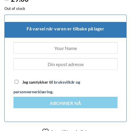
Out of stock
Få varsel når varen er tilbake på lager
Jeg samtykker til
bruksvilkår og
personvernerklæring
.
ABONNER NÅ