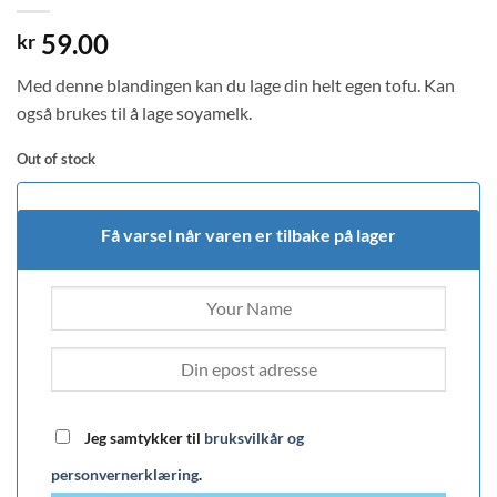
59.00
kr
Med denne blandingen kan du lage din helt egen tofu. Kan
også brukes til å lage soyamelk.
Out of stock
Få varsel når varen er tilbake på lager
Jeg samtykker til
bruksvilkår og
personvernerklæring
.