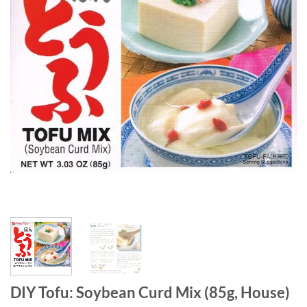
DIY Tofu: Soybean Curd Mix (85g, House)