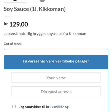
Soy Sauce (1l, Kikkoman)
129.00
kr
Japansk naturlig brygget soyasaus fra Kikkoman
Out of stock
Få varsel når varen er tilbake på lager
Jeg samtykker til
bruksvilkår og