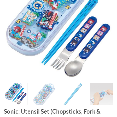
Sonic: Utensil Set (Chopsticks, Fork &