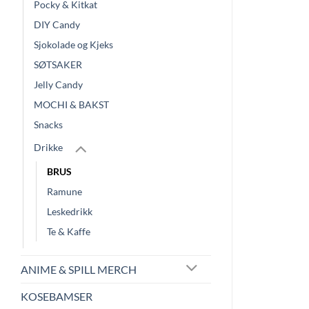
Pocky & Kitkat
DIY Candy
Sjokolade og Kjeks
SØTSAKER
Jelly Candy
MOCHI & BAKST
Snacks
Drikke
BRUS
Ramune
Leskedrikk
Te & Kaffe
ANIME & SPILL MERCH
KOSEBAMSER