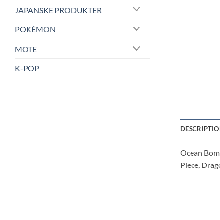
JAPANSKE PRODUKTER
POKÉMON
MOTE
K-POP
DESCRIPTIO
Ocean Bomb 
Piece, Drag