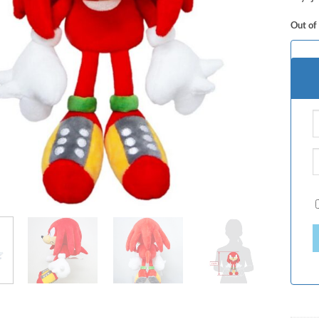
Out of