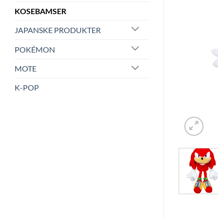
KOSEBAMSER
JAPANSKE PRODUKTER
POKÉMON
MOTE
K-POP