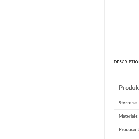
DESCRIPTIO
Produk
Størrelse:
Materiale:
Produsent